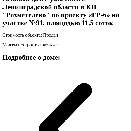
Ленинградской области в КП
"Разметелево" по проекту «FP-6» на
участке №91, площадью 11,5 соток
Стоимость объекта: Продан
Можем построить такой-же
Подробнее о доме: