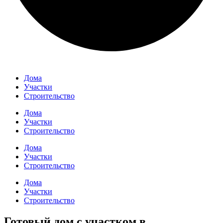
Дома
Участки
Строительство
Дома
Участки
Строительство
Дома
Участки
Строительство
Дома
Участки
Строительство
Готовый дом с участком в