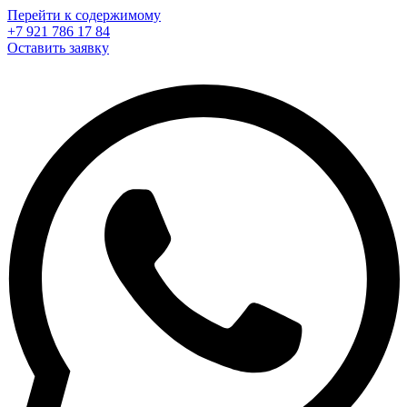
Перейти к содержимому
+7 921 786 17 84
Оставить заявку