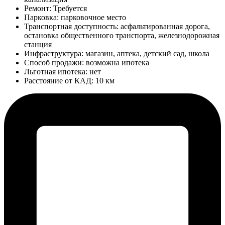
Ремонт: Требуется
Парковка:
парковочное место
Транспортная доступность:
асфальтированная дорога,
остановка общественного транспорта, железнодорожная
станция
Инфраструктура:
магазин, аптека, детский сад, школа
Способ продажи:
возможна ипотека
Льготная ипотека: нет
Расстояние от КАД:
10 км