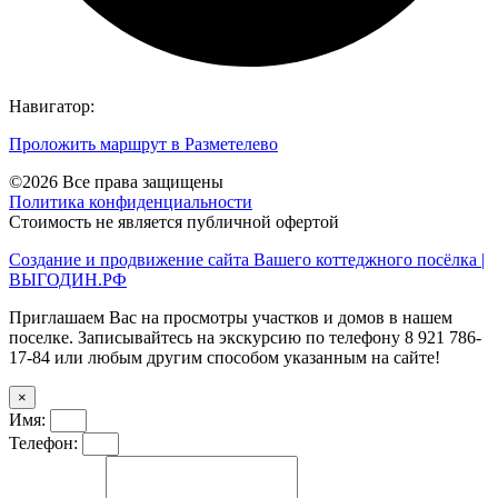
Навигатор:
Проложить маршрут в Разметелево
©2026 Все права защищены
Политика конфиденциальности
Стоимость не является публичной офертой
Создание и продвижение сайта Вашего коттеджного посёлка |
ВЫГОДИН.РФ
Приглашаем Вас на просмотры участков и домов в нашем
поселке. Записывайтесь на экскурсию по телефону 8 921 786-
17-84 или любым другим способом указанным на сайте!
×
Имя:
Телефон: