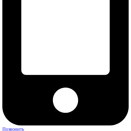
Позвонить