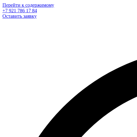
Перейти к содержимому
+7 921 786 17 84
Оставить заявку