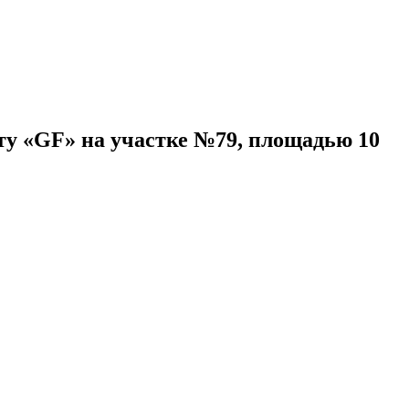
ту «GF» на участке №79, площадью 10