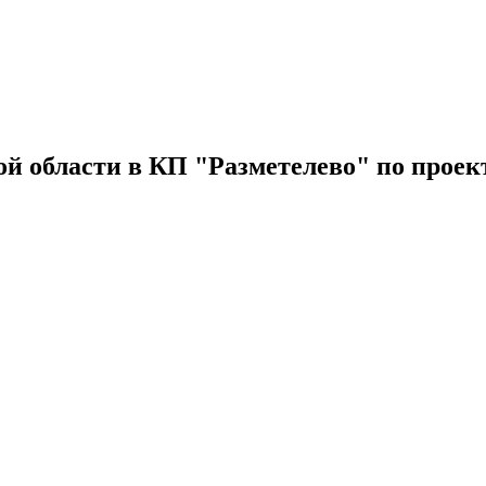
ой области в КП "Разметелево" по проек