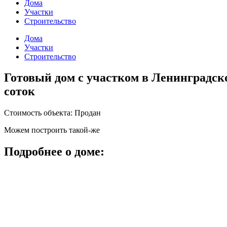
Дома
Участки
Строительство
Дома
Участки
Строительство
Готовый дом с участком в Ленинградск
соток
Стоимость объекта: Продан
Можем построить такой-же
Подробнее о доме: