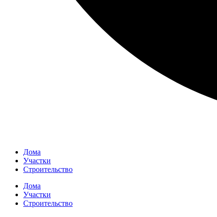
Дома
Участки
Строительство
Дома
Участки
Строительство